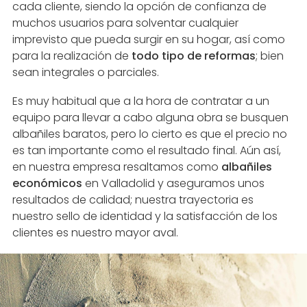
cada cliente, siendo la opción de confianza de
muchos usuarios para solventar cualquier
imprevisto que pueda surgir en su hogar, así como
para la realización de
todo tipo de reformas
; bien
sean integrales o parciales.
Es muy habitual que a la hora de contratar a un
equipo para llevar a cabo alguna obra se busquen
albañiles baratos, pero lo cierto es que el precio no
es tan importante como el resultado final. Aún así,
en nuestra empresa resaltamos como
albañiles
económicos
en Valladolid y aseguramos unos
resultados de calidad; nuestra trayectoria es
nuestro sello de identidad y la satisfacción de los
clientes es nuestro mayor aval.