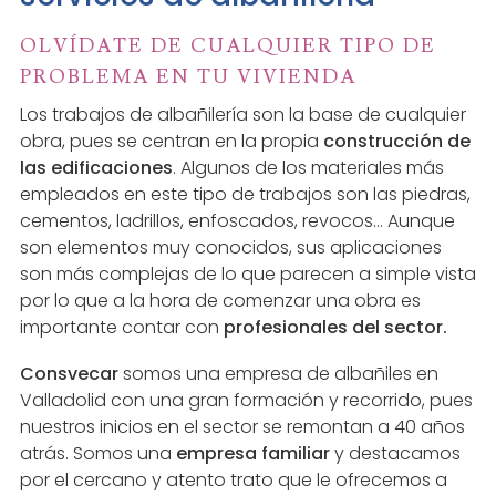
OLVÍDATE DE CUALQUIER TIPO DE
PROBLEMA EN TU VIVIENDA
Los trabajos de albañilería son la base de cualquier
obra, pues se centran en la propia
construcción de
las edificaciones
. Algunos de los materiales más
empleados en este tipo de trabajos son las piedras,
cementos, ladrillos, enfoscados, revocos... Aunque
son elementos muy conocidos, sus aplicaciones
son más complejas de lo que parecen a simple vista
por lo que a la hora de comenzar una obra es
importante contar con
profesionales del sector.
Consvecar
somos una empresa de albañiles en
Valladolid con una gran formación y recorrido, pues
nuestros inicios en el sector se remontan a 40 años
atrás. Somos una
empresa familiar
y destacamos
por el cercano y atento trato que le ofrecemos a