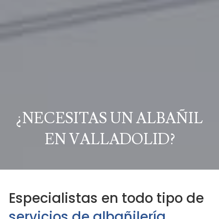
¿NECESITAS UN ALBAÑIL
EN VALLADOLID?
Especialistas en todo tipo de
servicios de albañilería