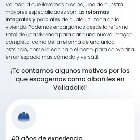
Valladolid que llevamos a cabo, una de nuestra
mayores especialidades son las
reformas
integrales y parciales
de cualquier zona de la
vivienda. Podemos encargarnos desde la reforma
total de una vivienda para darle una nueva imagen
completa, como de la reforma de una única
estancia, como la cocina o el baño, para convertirla
en un espacio más cómoda y versátil.
¡Te contamos algunos motivos por los
que escogernos como albañiles en
Valladolid!
40 años de experiencia