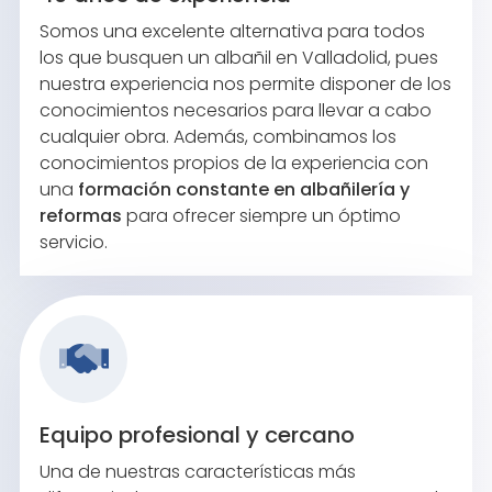
Somos una excelente alternativa para todos
los que busquen un albañil en Valladolid, pues
nuestra experiencia nos permite disponer de los
conocimientos necesarios para llevar a cabo
cualquier obra. Además, combinamos los
conocimientos propios de la experiencia con
una
formación constante en albañilería y
reformas
para ofrecer siempre un óptimo
servicio.
Equipo profesional y cercano
Una de nuestras características más