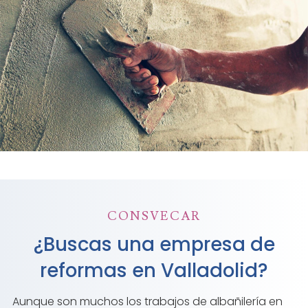
CONSVECAR
¿Buscas una empresa de
reformas en Valladolid?
Aunque son muchos los trabajos de albañilería en