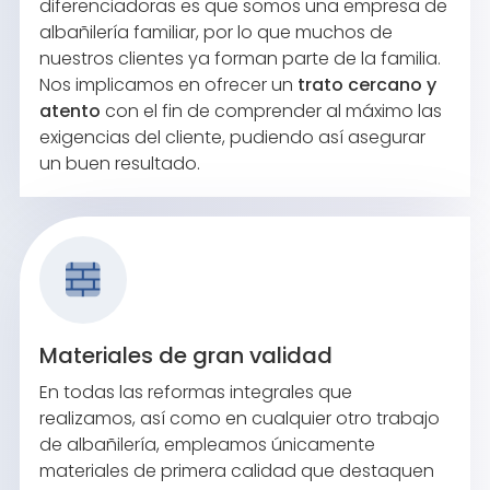
diferenciadoras es que somos una empresa de
albañilería familiar, por lo que muchos de
nuestros clientes ya forman parte de la familia.
Nos implicamos en ofrecer un
trato cercano y
atento
con el fin de comprender al máximo las
exigencias del cliente, pudiendo así asegurar
un buen resultado.
Materiales de gran validad
En todas las reformas integrales que
realizamos, así como en cualquier otro trabajo
de albañilería, empleamos únicamente
materiales de primera calidad que destaquen