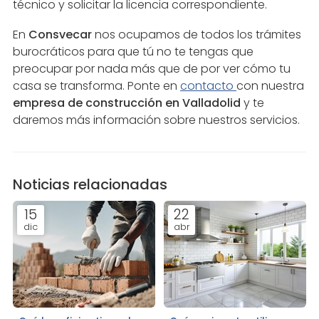
técnico y solicitar la licencia correspondiente.
En
Consvecar
nos ocupamos de todos los trámites
burocráticos para que tú no te tengas que
preocupar por nada más que de por ver cómo tu
casa se transforma. Ponte en
contacto
con nuestra
empresa de construcción en Valladolid
y te
daremos más información sobre nuestros servicios.
Noticias relacionadas
15
22
dic
abr