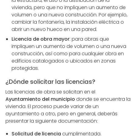
la estructura, el uso o la distribución de la
vivienda, pero que no impliquen un aumento de
volumen o una nueva construcción. Por ejemplo,
cambiar la fontanería, la instalación eléctrica o
abrir un nuevo hueco en una pared.
Licencia de obra mayor
: para obras que
impliquen un aumento de volumen o una nueva
construcción, así como para cualquier obra en
edificios catalogados o ubicados en zonas
protegidas.
¿Dónde solicitar las licencias?
Las licencias de obra se solicitan en el
Ayuntamiento del municipio
donde se encuentra la
vivienda. El proceso puede variar de un
ayuntamiento a otro, pero en general, deberás
presentar la siguiente documentación:
Solicitud de licencia
cumplimentada.