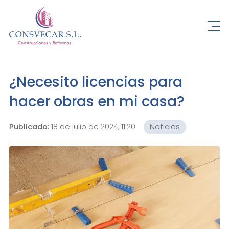
¿Necesito licencias para
hacer obras en mi casa?
Publicado:
18 de julio de 2024, 11:20
Noticias