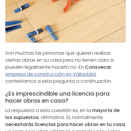
Son muchas las personas que quieren realizar
ciertas obras en su casa pero no tienen claro si
pueden legalmente hacerlo no. En
Consvecar
,
empresa de construcción en Valladolid
,
contestamos a esta pregunta a continuación.
¿Es imprescindible una licencia para
hacer obras en casa?
La respuesta a esta cuestión es, en la
mayoría de
los supuestos
, afirmativa. Sí, normalmente
necesitarás licencias para hacer obras en tu casa
,