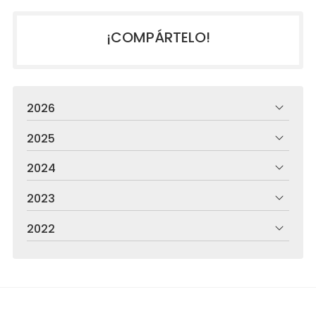
¡COMPÁRTELO!
2026
2025
2024
2023
2022