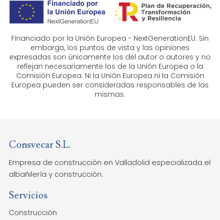
Financiado por la Unión Europea - NextGenerationEU. Sin
embargo, los puntos de vista y las opiniones
expresadas son únicamente los del autor o autores y no
reflejan necesariamente los de la Unión Europea o la
Comisión Europea. Ni la Unión Europea ni la Comisión
Europea pueden ser consideradas responsables de las
mismas.
Consvecar S.L.
Empresa de construcción en Valladolid especializada el
albañilería y construcción.
Servicios
Construcción