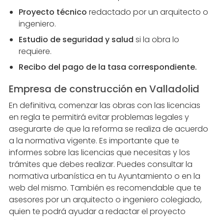
Proyecto técnico
redactado por un arquitecto o
ingeniero.
Estudio de seguridad y salud
si la obra lo
requiere.
Recibo del pago de la tasa correspondiente.
Empresa de construcción en Valladolid
En definitiva, comenzar las obras con las licencias
en regla te permitirá evitar problemas legales y
asegurarte de que la reforma se realiza de acuerdo
a la normativa vigente. Es importante que te
informes sobre las licencias que necesitas y los
trámites que debes realizar. Puedes consultar la
normativa urbanística en tu Ayuntamiento o en la
web del mismo. También es recomendable que te
asesores por un arquitecto o ingeniero colegiado,
quien te podrá ayudar a redactar el proyecto