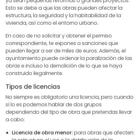
ya sean pequeñas reformas o grandes proyectos.
Esto se debe a que las obras pueden afectar la
estructura, la seguridad y la habitabilidad de la
vivienda, así como el entorno urbano.
En caso de no solicitar y obtener el permiso
correspondiente, te expones a sanciones que
pueden llegar a ser de miles de euros. Además, el
ayuntamiento puede ordenar la paralización de las
obras e incluso la demolición de lo que se haya
construido ilegalmente.
Tipos de licencias
No siempre es obligatorio una licencia, pero cuando
sí lo es podemos hablar de dos grupos
dependiendo del tipo de obra que pretendas llevar
a cabo:
Licencia de obra menor:
para obras que afecten