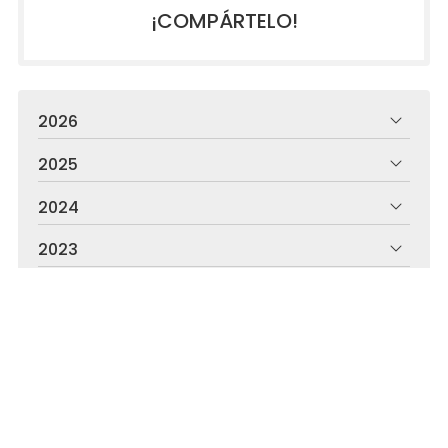
¡COMPÁRTELO!
2026
2025
2024
2023
2022