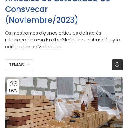
Consvecar
(Noviembre/2023)
Os mostramos algunos artículos de interés
relacionados con la albañilería, la construcción y la
edificación en Valladolid.
TEMAS
28
nov