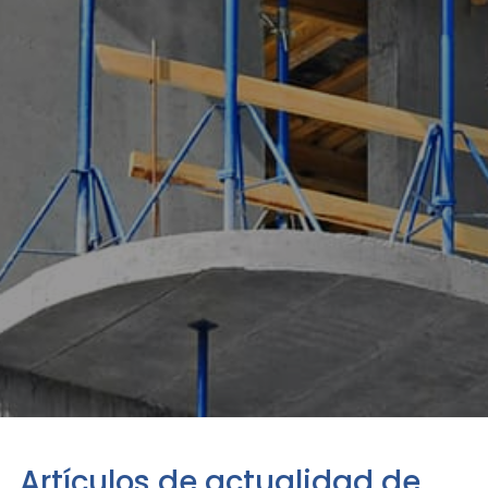
Artículos de actualidad de