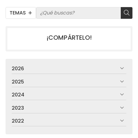
TEMAS
¡COMPÁRTELO!
2026
2025
2024
2023
2022