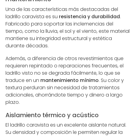
Una de las características más destacadas del
ladrillo caravista es su
resistencia y durabilidad
.
Fabricado para soportar las inclemencias del
tiempo, como la lluvia, el sol y el viento, este material
mantiene su integridad estructural y estética
durante décadas.
Además, a diferencia de otros revestimientos que
requieren repintado o reparaciones frecuentes, el
ladrillo visto no se degrada fácilmente, lo que se
traduce en un
mantenimiento mínimo
. Su color y
textura perduran sin necesidad de tratamientos
adicionales, ahorrándote tiempo y dinero a largo
plazo.
Aislamiento térmico y acústico
El ladrillo caravista es un excelente aislante natural.
Su densidad y composición le permiten regular la