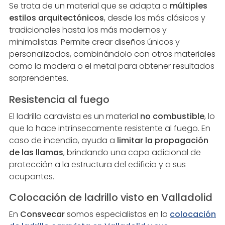
Se trata de un material que se adapta a
múltiples
estilos arquitectónicos
, desde los más clásicos y
tradicionales hasta los más modernos y
minimalistas. Permite crear diseños únicos y
personalizados, combinándolo con otros materiales
como la madera o el metal para obtener resultados
sorprendentes.
Resistencia al fuego
El ladrillo caravista es un material
no combustible
, lo
que lo hace intrínsecamente resistente al fuego. En
caso de incendio, ayuda a
limitar la propagación
de las llamas
, brindando una capa adicional de
protección a la estructura del edificio y a sus
ocupantes.
Colocación de ladrillo visto en Valladolid
En
Consvecar
somos especialistas en la
colocación