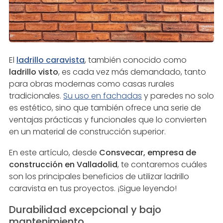
El
ladrillo caravista
, también conocido como
ladrillo visto
, es cada vez más demandado, tanto
para obras modernas como casas rurales
tradicionales.
Su uso en fachadas
y paredes no solo
es estético, sino que también ofrece una serie de
ventajas prácticas y funcionales que lo convierten
en un material de construcción superior.
En este artículo, desde
Consvecar, empresa de
construcción en Valladolid
, te contaremos cuáles
son los principales beneficios de utilizar ladrillo
caravista en tus proyectos. ¡Sigue leyendo!
Durabilidad excepcional y bajo
mantenimiento