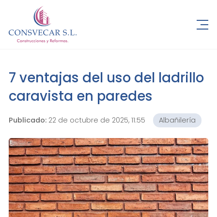
7 ventajas del uso del ladrillo
caravista en paredes
Publicado:
22 de octubre de 2025, 11:55
Albañilería