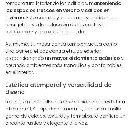
temperatura interior de los edificios,
manteniendo
los espacios frescos en verano y cálidos en
invierno
. Esto contribuye a una mayor eficiencia
energética y a la reducción de los costos de
calefacción y aire acondicionado.
Así mismo, su masa densa también actúa como
una barrera eficaz contra el ruido exterior,
proporcionando un
mayor aislamiento acústico
y
creando ambientes más tranquilos y confortables
en el interior.
Estética atemporal y versatilidad de
diseño
La belleza del ladrillo caravista reside en su
estética
atemporal
. Su apariencia natural, con una amplia
gama de colores, texturas y formatos, le confiere un
encanto rústico y elegante a la vez.