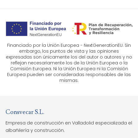
Financiado por la Unión Europea - NextGenerationEU. Sin
embargo, los puntos de vista y las opiniones
expresadas son únicamente los del autor o autores y no
reflejan necesariamente los de la Unión Europea o la
Comisión Europea. Ni la Unión Europea ni la Comisión
Europea pueden ser consideradas responsables de las
mismas.
Consvecar S.L.
Empresa de construcción en Valladolid especializada el
albañilería y construcción.